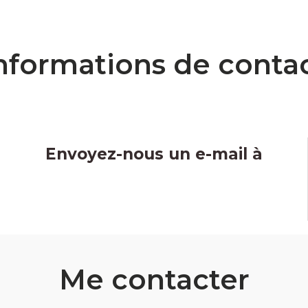
nformations de conta
Envoyez-nous un e-mail à
Me contacter