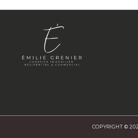
COPYRIGHT © 20