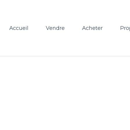
Accueil
Vendre
Acheter
Pro