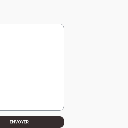
ENVOYER