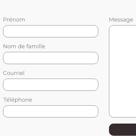
Prénom
Message
Nom de famille
Courriel
Téléphone